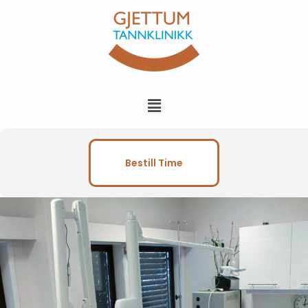
Bestill Time