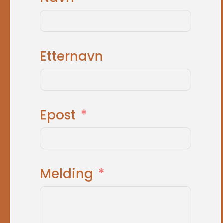
Etternavn
Epost
Melding