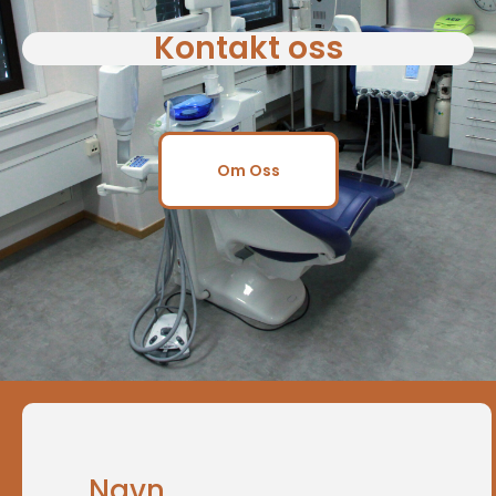
Kontakt oss
Om Oss
Navn