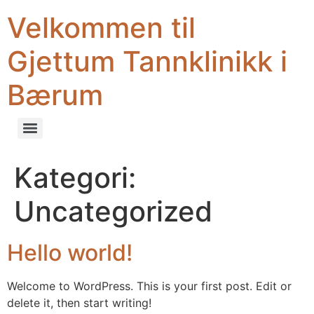
Velkommen til
Gjettum Tannklinikk i
Bærum
Kategori:
Uncategorized
Hello world!
Welcome to WordPress. This is your first post. Edit or
delete it, then start writing!